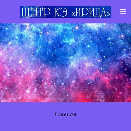
Главная