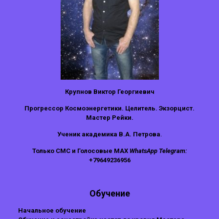
Крупнов Виктор Георгиевич
Прогрессор Космоэнергетики. Целитель. Экзорцист.
Мастер Рейки.
Ученик академика В.А. Петрова
.
Только СМС и Голосовые MAX
WhatsApp Telegram:
+79649236956
Обучение
Начальное обучение