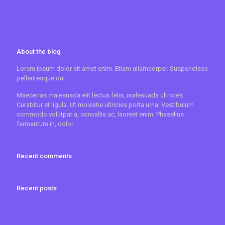
About the blog
Lorem ipsum dolor sit amet enim. Etiam ullamcorper. Suspendisse
pellentesque dui.
Maecenas malesuada elit lectus felis, malesuada ultricies.
Curabitur et ligula. Ut molestie ultricies porta urna. Vestibulum
commodo volutpat a, convallis ac, laoreet enim. Phasellus
fermentum in, dolor.
Recent comments
Recent posts