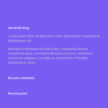
About the blog
Lorem ipsum dolor sit amet enim. Etiam ullamcorper. Suspendisse
pellentesque dui.
Maecenas malesuada elit lectus felis, malesuada ultricies.
Curabitur et ligula. Ut molestie ultricies porta urna. Vestibulum
commodo volutpat a, convallis ac, laoreet enim. Phasellus
fermentum in, dolor.
Recent comments
Recent posts