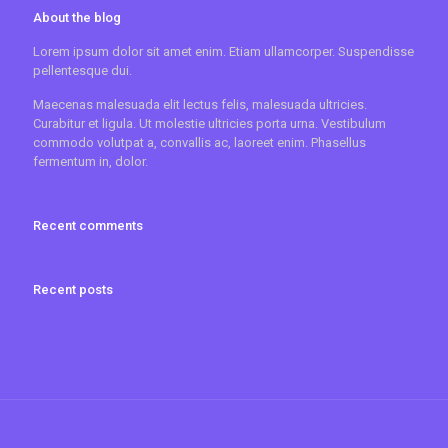
About the blog
Lorem ipsum dolor sit amet enim. Etiam ullamcorper. Suspendisse
pellentesque dui.
Maecenas malesuada elit lectus felis, malesuada ultricies.
Curabitur et ligula. Ut molestie ultricies porta urna. Vestibulum
commodo volutpat a, convallis ac, laoreet enim. Phasellus
fermentum in, dolor.
Recent comments
Recent posts