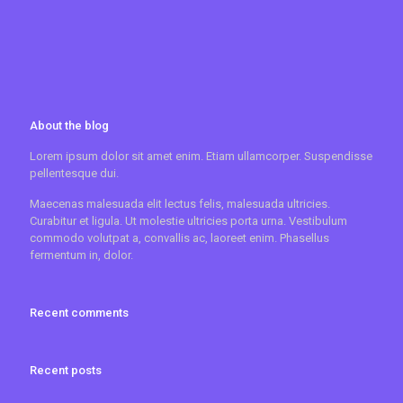
About the blog
Lorem ipsum dolor sit amet enim. Etiam ullamcorper. Suspendisse
pellentesque dui.
Maecenas malesuada elit lectus felis, malesuada ultricies.
Curabitur et ligula. Ut molestie ultricies porta urna. Vestibulum
commodo volutpat a, convallis ac, laoreet enim. Phasellus
fermentum in, dolor.
Recent comments
Recent posts